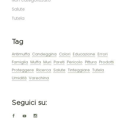
Salute
Tutela
Tag
Antimuffa
Candeggina
Colori
Educazione
Errori
Famiglia
Muffa
Muri
Pareti
Pericolo
Pittura
Prodotti
Proteggere
Ricerca
Salute
Tinteggiare
Tutela
Umidità
Varechina
Seguici su: