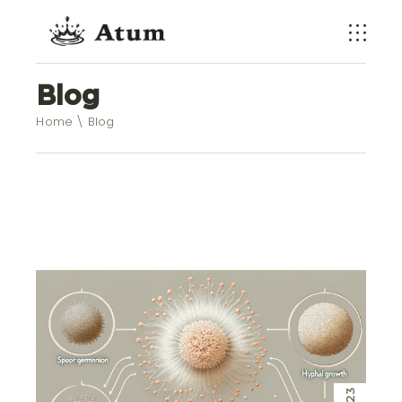
Blog
Home
Blog