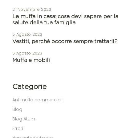
21 Novembre 2023
La muffa in casa: cosa devi sapere per la
salute della tua famiglia
5 Agosto 2023
Vestiti, perché occorre sempre trattarli?
5 Agosto 2023
Muffa e mobili
Categorie
Antimuffa commerciali
Blog
Blog Atum
Errori
Non categorizzato