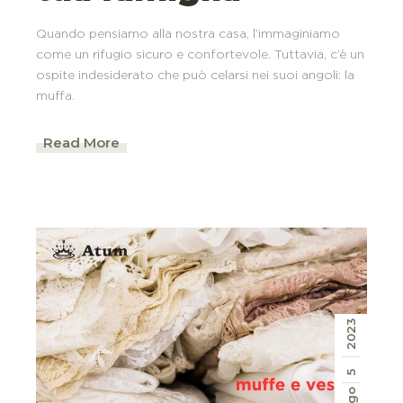
Quando pensiamo alla nostra casa, l’immaginiamo
come un rifugio sicuro e confortevole. Tuttavia, c’è un
ospite indesiderato che può celarsi nei suoi angoli: la
muffa.
Read More
2023
5
Ago