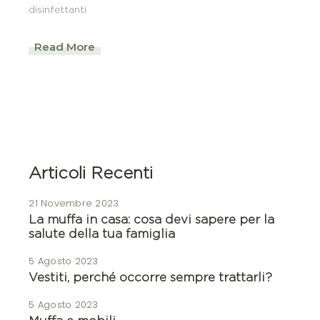
disinfettanti
Read More
Articoli Recenti
21 Novembre 2023
La muffa in casa: cosa devi sapere per la
salute della tua famiglia
5 Agosto 2023
Vestiti, perché occorre sempre trattarli?
5 Agosto 2023