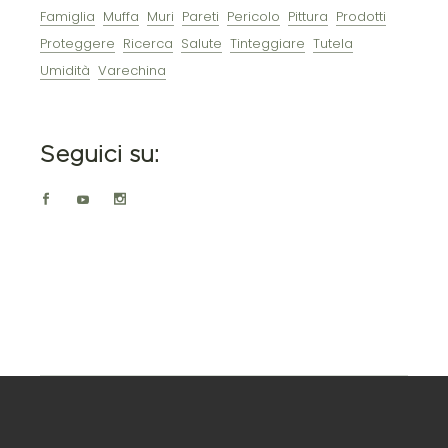
Famiglia
Muffa
Muri
Pareti
Pericolo
Pittura
Prodotti
Proteggere
Ricerca
Salute
Tinteggiare
Tutela
Umidità
Varechina
Seguici su: