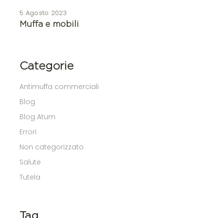
5 Agosto 2023
Muffa e mobili
Categorie
Antimuffa commerciali
Blog
Blog Atum
Errori
Non categorizzato
Salute
Tutela
Tag