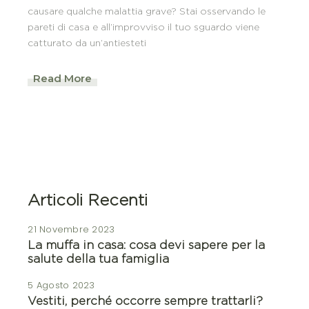
causare qualche malattia grave? Stai osservando le
pareti di casa e all’improvviso il tuo sguardo viene
catturato da un’antiesteti
Read More
Articoli Recenti
21 Novembre 2023
La muffa in casa: cosa devi sapere per la
salute della tua famiglia
5 Agosto 2023
Vestiti, perché occorre sempre trattarli?